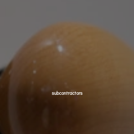
subcontractors