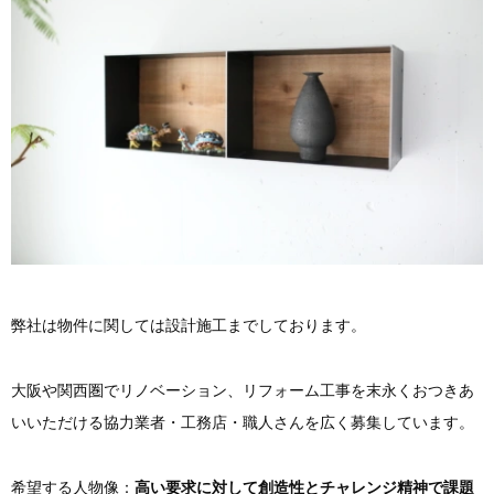
弊社は物件に関しては設計施工までしております。
大阪や関西圏でリノベーション、リフォーム工事を末永くおつきあ
いいただける協力業者・工務店・職人さんを広く募集しています。
希望する人物像：
高い要求に対して創造性とチャレンジ精神で課題