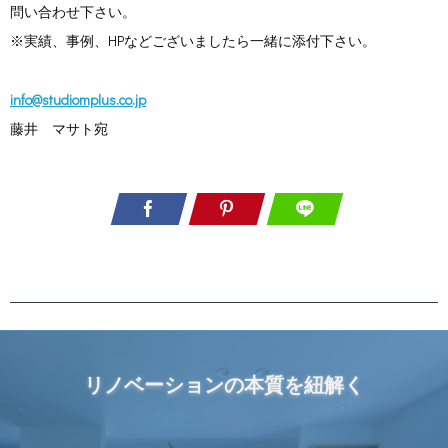
問い合わせ下さい。
※実績、事例、HPなどございましたら一緒に添付下さい。
info@studiomplus.co.jp
藤井 マサト宛
リノベーションの本質を紐解く