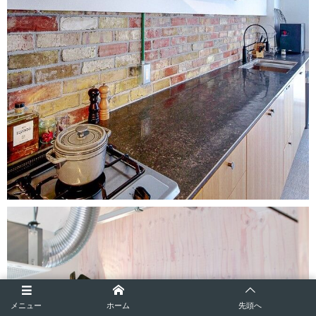
メニュー
ホーム
先頭へ