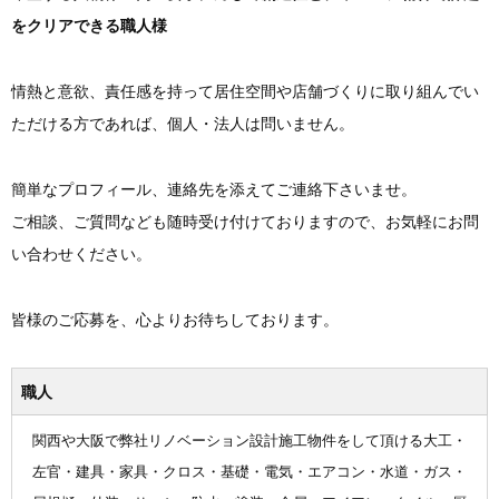
をクリアできる職人様
情熱と意欲、責任感を持って居住空間や店舗づくりに取り組んでい
ただける方であれば、個人・法人は問いません。
簡単なプロフィール、連絡先を添えてご連絡下さいませ。
ご相談、ご質問なども随時受け付けておりますので、お気軽にお問
い合わせください。
皆様のご応募を、心よりお待ちしております。
職人
関西や大阪で弊社リノベーション設計施工物件をして頂ける大工・
左官・建具・家具・クロス・基礎・電気・エアコン・水道・ガス・