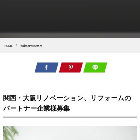
HOME
subcontractors
関西・大阪リノベーション、リフォームの
パートナー企業様募集