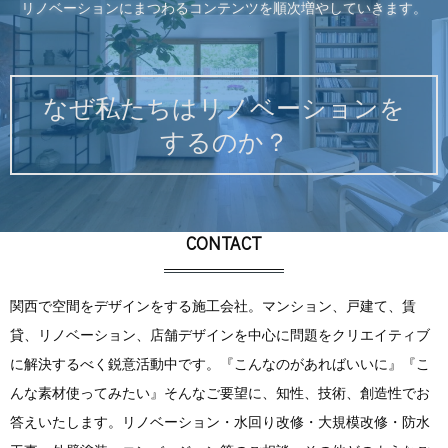
リノベーションにまつわるコンテンツを順次増やしていきます。
なぜ私たちはリノベーションを
するのか？
CONTACT
関西で空間をデザインをする施工会社。マンション、戸建て、賃
貸、リノベーション、店舗デザインを中心に問題をクリエイティブ
に解決するべく鋭意活動中です。『こんなのがあればいいに』『こ
んな素材使ってみたい』そんなご要望に、知性、技術、創造性でお
答えいたします。リノベーション・水回り改修・大規模改修・防水