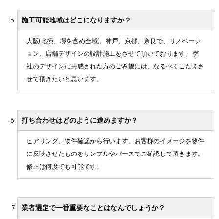
施工可能地域はどこになりますか？
大阪(北摂、堺を含め全域)、神戸、京都、奈良で、リノベーシ
ョン、店舗デザインの設計施工をさせて頂いております。 弊
社のデザインに共感された方のご希望には、なるべくこたえさ
せて頂きたいと思います。
打ち合わせはどのように進めますか？
ヒアリング、物件確認から行います。お客様のイメージを物件
に反映させたものをサンプルやパースでご確認して頂きます。
修正は何度でも可能です。
業者選定で一番重要なことはなんでしょうか？