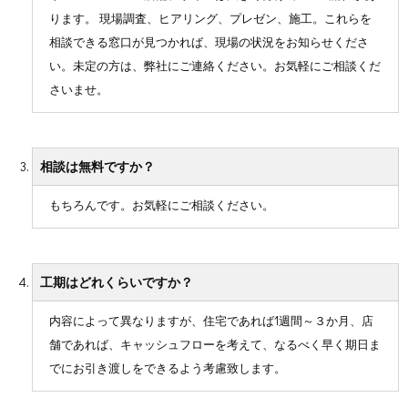
ります。 現場調査、ヒアリング、プレゼン、施工。これらを
相談できる窓口が見つかれば、現場の状況をお知らせくださ
い。未定の方は、弊社にご連絡ください。お気軽にご相談くだ
さいませ。
相談は無料ですか？
もちろんです。お気軽にご相談ください。
工期はどれくらいですか？
内容によって異なりますが、住宅であれば1週間～３か月、店
舗であれば、キャッシュフローを考えて、なるべく早く期日ま
でにお引き渡しをできるよう考慮致します。