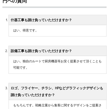
円への質問
什器工事も請け負っていただけますか？
はい、得意です。
設備工事も請け負っていただけますか？
はい。独自のルートで厨房機器等お安く提案させて頂くことも
可能です。
ロゴ、フライヤー、チラシ、HPなどグラフィックデザインも
請け負っていただけますか？
もちろんです。戦略立案から集客に関するデザインをご提案さ