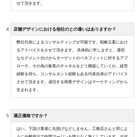
せて頂きます。
店舗デザインにおける他社のとの違いはありますか？
弊社代表によるコンサルティングが可能です。戦略立案におけ
るアドバイスをさせて頂きます。 具体的に申しますと、適切
なセグメント分けからターゲットのベネフィットに対するアプ
ローチ、その為の集客のチャネルをどう構築していくか、経営
経験を持ち、コンサルタント経験もある代表自身がアドバイス
させて頂きます。成功する商業デザインはマーケティングから
生まれます。
適正価格ですか？
はい。下請け業者に丸投げなどしません。工務店さんと同じよ
うに分離発注で中間マージンを限りなく無くしています。デザ