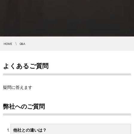
HOME
Q&A
よくあるご質問
疑問に答えます
弊社へのご質問
他社との違いは？