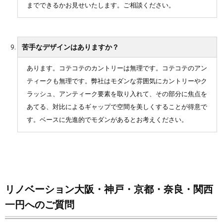
までできるかお見せいたします。ご相談ください。
苦手なデザインはありますか？
あります。コテコテのカントリーは無理です。コテコテのアン
ティークも無理です。弊社はモダンな雰囲気にカントリーやク
ラッシュ、アンティーク要素を取り入れて、その部分に焦点を
あてる、対比によるギャップで空間を美しくすることが得意で
す。ベースに先進的でモダンがあるとお考えください。
リノベーション大阪・神戸・京都・奈良・関西
一円へのご質問