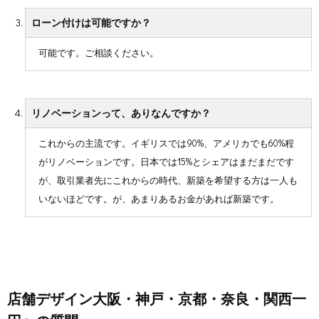
ローン付けは可能ですか？
可能です。ご相談ください。
リノベーションって、ありなんですか？
これからの主流です。イギリスでは90%、アメリカでも60%程
がリノベーションです。日本では15%とシェアはまだまだです
が、取引業者先にこれからの時代、新築を希望する方は一人も
いないほどです。が、あまりあるお金があれば新築です。
店舗デザイン大阪・神戸・京都・奈良・関西一