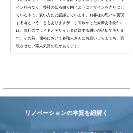
イン料もなく、弊社の知る限り同じようにデザインを売りにし
ている中で、安い方だと認識しています。お客様の思いを実現
する為ということもありますが、手間暇かけた愛着ある物件に
は、弊社のプライドとデザイン界に対する思いが込めてありま
す。その為、価格において各職人さんにお願いしてまでも、実
現させたい職人気質の性があります。
リノベーションの本質を紐解く