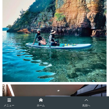
メニュー
ホーム
先頭へ